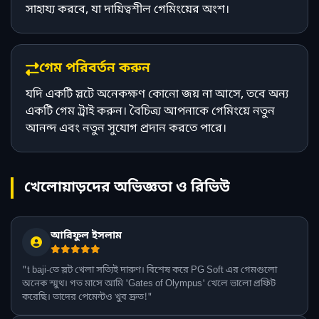
সাহায্য করবে, যা দায়িত্বশীল গেমিংয়ের অংশ।
গেম পরিবর্তন করুন
যদি একটি স্লটে অনেকক্ষণ কোনো জয় না আসে, তবে অন্য
একটি গেম ট্রাই করুন। বৈচিত্র্য আপনাকে গেমিংয়ে নতুন
আনন্দ এবং নতুন সুযোগ প্রদান করতে পারে।
খেলোয়াড়দের অভিজ্ঞতা ও রিভিউ
আরিফুল ইসলাম
"t baji-তে স্লট খেলা সত্যিই দারুণ। বিশেষ করে PG Soft এর গেমগুলো
অনেক স্মুথ। গত মাসে আমি 'Gates of Olympus' খেলে ভালো প্রফিট
করেছি। তাদের পেমেন্টও খুব দ্রুত!"