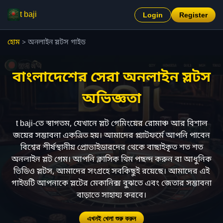
t baji
Login
Register
হোম
>
অনলাইন স্লটস গাইড
বাংলাদেশের সেরা অনলাইন স্লটস
অভিজ্ঞতা
t baji-তে স্বাগতম, যেখানে স্লট গেমিংয়ের রোমাঞ্চ আর বিশাল
জয়ের সম্ভাবনা একত্রিত হয়। আমাদের প্ল্যাটফর্মে আপনি পাবেন
বিশ্বের শীর্ষস্থানীয় প্রোভাইডারদের থেকে বাছাইকৃত শত শত
অনলাইন স্লট গেম। আপনি ক্লাসিক থিম পছন্দ করুন বা আধুনিক
ভিডিও স্লটস, আমাদের সংগ্রহে সবকিছুই রয়েছে। আমাদের এই
গাইডটি আপনাকে স্লটের মেকানিক্স বুঝতে এবং জেতার সম্ভাবনা
বাড়াতে সাহায্য করবে।
এখনই খেলা শুরু করুন