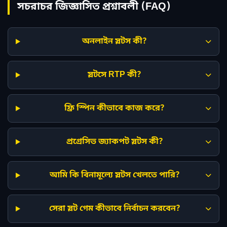
সচরাচর জিজ্ঞাসিত প্রশ্নাবলী (FAQ)
অনলাইন স্লটস কী?
স্লটসে RTP কী?
ফ্রি স্পিন কীভাবে কাজ করে?
প্রগ্রেসিভ জ্যাকপট স্লটস কী?
আমি কি বিনামূল্যে স্লটস খেলতে পারি?
সেরা স্লট গেম কীভাবে নির্বাচন করবেন?