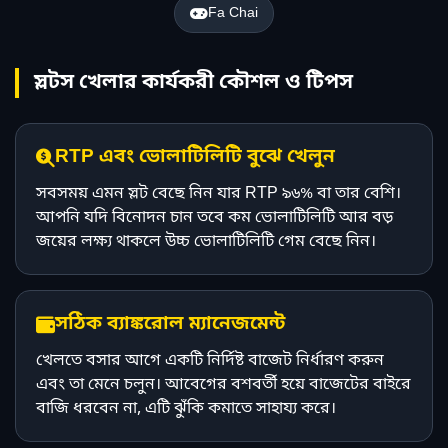
Fa Chai
স্লটস খেলার কার্যকরী কৌশল ও টিপস
RTP এবং ভোলাটিলিটি বুঝে খেলুন
সবসময় এমন স্লট বেছে নিন যার RTP ৯৬% বা তার বেশি।
আপনি যদি বিনোদন চান তবে কম ভোলাটিলিটি আর বড়
জয়ের লক্ষ্য থাকলে উচ্চ ভোলাটিলিটি গেম বেছে নিন।
সঠিক ব্যাঙ্করোল ম্যানেজমেন্ট
খেলতে বসার আগে একটি নির্দিষ্ট বাজেট নির্ধারণ করুন
এবং তা মেনে চলুন। আবেগের বশবর্তী হয়ে বাজেটের বাইরে
বাজি ধরবেন না, এটি ঝুঁকি কমাতে সাহায্য করে।