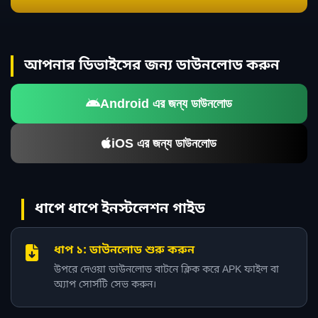
আপনার ডিভাইসের জন্য ডাউনলোড করুন
Android এর জন্য ডাউনলোড
iOS এর জন্য ডাউনলোড
ধাপে ধাপে ইনস্টলেশন গাইড
ধাপ ১: ডাউনলোড শুরু করুন
উপরে দেওয়া ডাউনলোড বাটনে ক্লিক করে APK ফাইল বা
অ্যাপ সোর্সটি সেভ করুন।