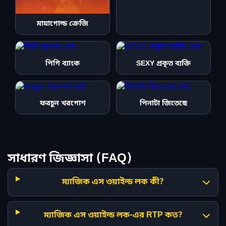
মায়াগোল্ড ক্রেজি
পিগি ব্যাংক
SEXY প্রকৃত ব্যক্তি
ফরচুন খরগোশ
পিনাটা জিতেছে
সাধারণ জিজ্ঞাসা (FAQ)
ম্যাজিক এস ওয়াইল্ড লক কী?
ম্যাজিক এস ওয়াইল্ড লক-এর RTP কত?