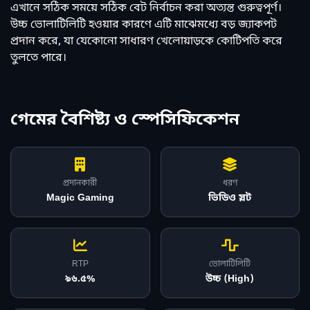
এখানে সঠিক সময়ে সঠিক বেট নির্বাচন করা অত্যন্ত গুরুত্বপূর্ণ।
উচ্চ ভোলাটিলিটি হওয়ার কারণে এটি মাঝেমধ্যে বড় জ্যাকপট
প্রদান করে, যা যেকোনো সাধারণ খেলোয়াড়কে কোটিপতি করে
তুলতে পারে।
গেমের বৈশিষ্ট্য ও স্পেসিফিকেশন
প্রদানকারী
ধরণ
Magic Gaming
ভিডিও স্লট
RTP
ভোলাটিলিটি
৯৬.৫%
উচ্চ (High)