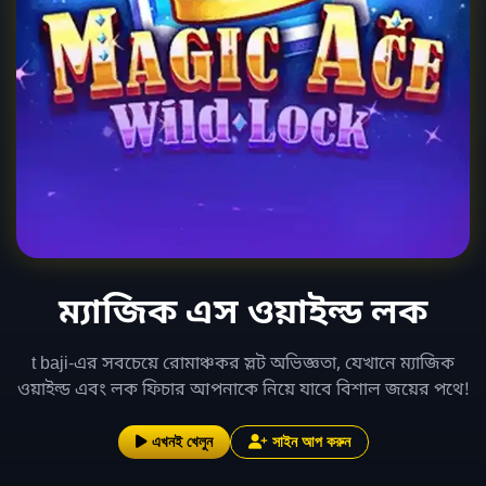
ম্যাজিক এস ওয়াইল্ড লক
t baji-এর সবচেয়ে রোমাঞ্চকর স্লট অভিজ্ঞতা, যেখানে ম্যাজিক
ওয়াইল্ড এবং লক ফিচার আপনাকে নিয়ে যাবে বিশাল জয়ের পথে!
এখনই খেলুন
সাইন আপ করুন