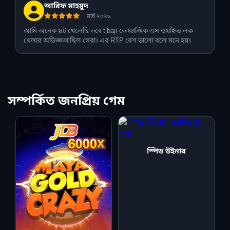
আরিফ মাহমুদ
মার্চ ২০২৬
আমি অনেক স্লট খেলেছি তবে t baji-তে ম্যাজিক এস ওয়াইল্ড লক
খেলার অভিজ্ঞতা ছিল সেরা। এর RTP বেশ ভালো বলে মনে হয়।
সম্পর্কিত জনপ্রিয় গেম
স্পিড উইনার