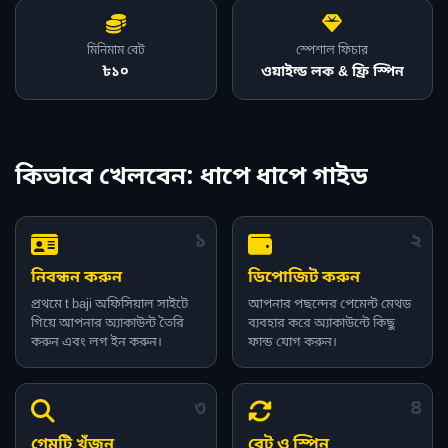
মিনিমাম বেট
স্পেশাল ফিচার
৳১০
ওয়াইল্ড লক & ফ্রি স্পিন
কিভাবে খেলবেন: ধাপে ধাপে গাইড
১
২
নিবন্ধন করুন
ডিপোজিট করুন
প্রথমে t baji অফিসিয়াল সাইটে
আপনার পছন্দের পেমেন্ট মেথড
গিয়ে আপনার অ্যাকাউন্ট তৈরি
ব্যবহার করে অ্যাকাউন্টে কিছু
করুন এবং লগ ইন করুন।
ফান্ড যোগ করুন।
৩
৪
গেমটি খুঁজুন
বেট ও স্পিন