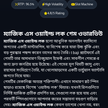
RTP: 96.5%
High Volatility
Slot Machine
4.8/5 Rating
ম্যাজিক এস ওয়াইল্ড লক গেম ওভারভিউ
ম্যাজিক এস ওয়াইল্ড লক
হলো আধুনিক অনলাইন ক্যাসিনো
জগতের একটি মাস্টারপিস, যা বিশেষ করে যারা উচ্চ ঝুঁকি এবং
বড় পুরস্কার পছন্দ করেন তাদের জন্য তৈরি। t baji প্ল্যাটফর্মে এই
গেমটি তার অসাধারণ ভিজ্যুয়াল ইফেক্ট এবং সাবলীল গেমপ্লে-র
জন্য দ্রুত জনপ্রিয় হয়ে উঠেছে। এই গেমের মূল থিমটি জাদু এবং
রহস্যের সংমিশ্রণে তৈরি, যা খেলোয়াড়দের একটি ভার্চুয়াল ফ্যান্টাসি
জগতে নিয়ে যায়।
গেমটির মেকানিক্স অত্যন্ত শক্তিশালী। এখানে সাধারণ স্লট স্পিন
ছাড়াও রয়েছে বিশেষ 'ওয়াইল্ড লক' ফিচার। যখনই রিলগুলিতে
নির্দিষ্ট ম্যাজিক প্রতীক প্রদর্শিত হয়, সেগুলো লক হয়ে যায় এবং
পরবর্তী স্পিনগুলোতে আপনার জয়ের সম্ভাবনা বহুগুণ বাড়িয়ে
দেয়।
ম্যাজিক এস ওয়াইল্ড লক
কেবল ভাগ্যের খেলা নয়, বরং