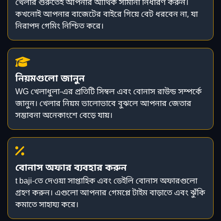
খেলার শুরুতেই আপনার আর্থিক সীমানা নির্ধারণ করুন।
কখনোই আপনার বাজেটের বাইরে গিয়ে বেট ধরবেন না, যা
নিরাপদ গেমিং নিশ্চিত করে।
নিয়মগুলো জানুন
WG খেলাধুলা-এর প্রতিটি সিম্বল এবং বোনাস রাউন্ড সম্পর্কে
জানুন। খেলার নিয়ম ভালোভাবে বুঝলে আপনার জেতার
সম্ভাবনা অনেকাংশে বেড়ে যায়।
বোনাস অফার ব্যবহার করুন
t baji-তে দেওয়া সাপ্তাহিক এবং ডেইলি বোনাস অফারগুলো
গ্রহণ করুন। এগুলো আপনার গেমপ্লে টাইম বাড়াতে এবং ঝুঁকি
কমাতে সাহায্য করে।