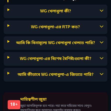
WG খেলাধুলা কী?
WG খেলাধুলা-এর RTP কত?
আমি কি বিনামূল্যে WG খেলাধুলা খেলতে পারি?
WG খেলাধুলা-এর বিশেষ বৈশিষ্ট্যগুলো কী?
আমি কীভাবে WG খেলাধুলা-এ জিততে পারি?
দায়িত্বশীল জুয়া
18+
জুয়া আসক্তিমূলক হতে পারে। দয়া করে দায়িত্বের সাথে খেলুন।
সহযোগিতার জন্য আমাদের হেল্পলাইন ব্যবহার করুন।