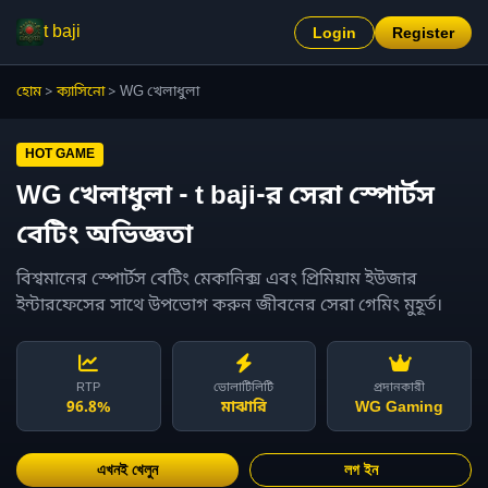
t baji
Login
Register
হোম
>
ক্যাসিনো
> WG খেলাধুলা
HOT GAME
WG খেলাধুলা - t baji-র সেরা স্পোর্টস
বেটিং অভিজ্ঞতা
বিশ্বমানের স্পোর্টস বেটিং মেকানিক্স এবং প্রিমিয়াম ইউজার
ইন্টারফেসের সাথে উপভোগ করুন জীবনের সেরা গেমিং মুহূর্ত।
RTP
ভোলাটিলিটি
প্রদানকারী
96.8%
মাঝারি
WG Gaming
এখনই খেলুন
লগ ইন