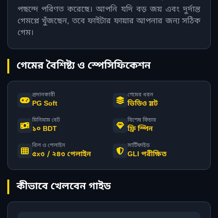
পছন্দে পরিণত করেছে। আপনি যদি বড় জয় এবং দুর্দান্ত
গেমপ্লে খুঁজছেন, তবে ফাইটার ফায়ার আপনার জন্য সঠিক
গেম।
গেমের বৈশিষ্ট্য ও স্পেসিফিকেশন
প্রদানকারী
গেমের ধরন
PG Soft
ভিডিও স্লট
মিনিমাম বেট
বিশেষ ফিচার
১০ BDT
ফ্রি স্পিন
রিল ও পেলাইন
সার্টিফাইড
৫x৩ / ২৪৩ পেলাইন
GLI পরীক্ষিত
কীভাবে খেলবেন গাইড