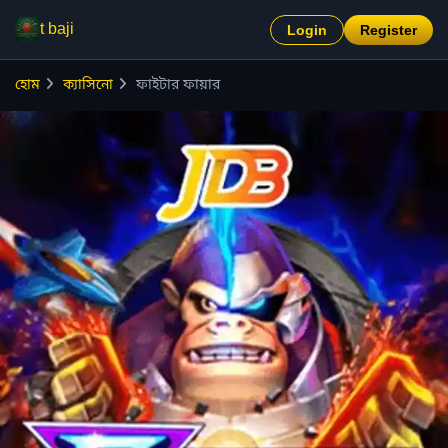
t baji
Login
Register
হোম
ক্যাসিনো
ফাইটার ফায়ার