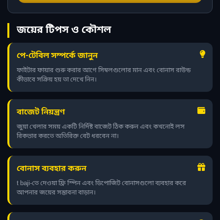
জয়ের টিপস ও কৌশল
পে-টেবিল সম্পর্কে জানুন
ফাইটার ফায়ার শুরু করার আগে সিম্বলগুলোর মান এবং বোনাস রাউন্ড
কীভাবে সক্রিয় হয় তা দেখে নিন।
বাজেট নিয়ন্ত্রণ
জুয়া খেলার সময় একটি নির্দিষ্ট বাজেট ঠিক করুন এবং কখনোই লস
রিকভার করতে অতিরিক্ত বেট ধরবেন না।
বোনাস ব্যবহার করুন
t baji-তে দেওয়া ফ্রি স্পিন এবং ডিপোজিট বোনাসগুলো ব্যবহার করে
আপনার জয়ের সম্ভাবনা বাড়ান।