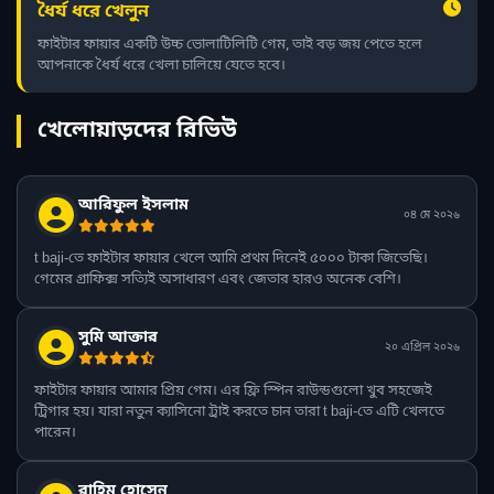
ধৈর্য ধরে খেলুন
ফাইটার ফায়ার একটি উচ্চ ভোলাটিলিটি গেম, তাই বড় জয় পেতে হলে
আপনাকে ধৈর্য ধরে খেলা চালিয়ে যেতে হবে।
খেলোয়াড়দের রিভিউ
আরিফুল ইসলাম
০৪ মে ২০২৬
t baji-তে ফাইটার ফায়ার খেলে আমি প্রথম দিনেই ৫০০০ টাকা জিতেছি।
গেমের গ্রাফিক্স সত্যিই অসাধারণ এবং জেতার হারও অনেক বেশি।
সুমি আক্তার
২০ এপ্রিল ২০২৬
ফাইটার ফায়ার আমার প্রিয় গেম। এর ফ্রি স্পিন রাউন্ডগুলো খুব সহজেই
ট্রিগার হয়। যারা নতুন ক্যাসিনো ট্রাই করতে চান তারা t baji-তে এটি খেলতে
পারেন।
রাহিম হোসেন