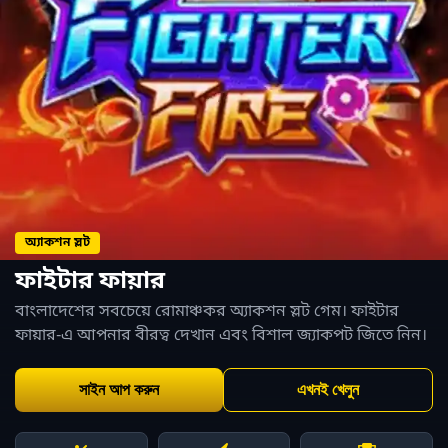
অ্যাকশন স্লট
ফাইটার ফায়ার
বাংলাদেশের সবচেয়ে রোমাঞ্চকর অ্যাকশন স্লট গেম। ফাইটার
ফায়ার-এ আপনার বীরত্ব দেখান এবং বিশাল জ্যাকপট জিতে নিন।
সাইন আপ করুন
এখনই খেলুন