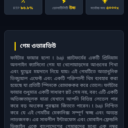
৯৬.৮%
উচ্চ
৫০০০x
RTP
ভোলাটিলিটি
সর্বোচ্চ জয়
গেম ওভারভিউ
ফাইটার ফায়ার হলো t baji প্ল্যাটফর্মের একটি প্রিমিয়াম
অনলাইন ক্যাসিনো গেম যা খেলোয়াড়দের আগুনের শিখা
এবং যুদ্ধের ময়দানে নিয়ে যায়। এই গেমটিতে অত্যাধুনিক
ভিজ্যুয়াল এফেক্ট এবং একটি শক্তিশালী থিম ব্যবহার করা
হয়েছে যা প্রতিটি স্পিনকে রোমাঞ্চকর করে তোলে। ফাইটার
ফায়ার শুধুমাত্র একটি সাধারণ স্লট গেম নয়, বরং এটি একটি
অভিজ্ঞতামূলক যাত্রা যেখানে আপনি বিভিন্ন লেভেল পার
করে বড় অংকের পুরস্কার জিততে পারেন। t baji নিশ্চিত
করে যে এই গেমটির মেকানিক্স সম্পূর্ণ স্বচ্ছ এবং অত্যন্ত
লাভজনক। এর সাবলীল ইন্টারফেস এবং মোবাইল-ফ্রেন্ডলি
ডিজাইন একে বাংলাদেশের গেমারদের মধ্যে এক নম্বর