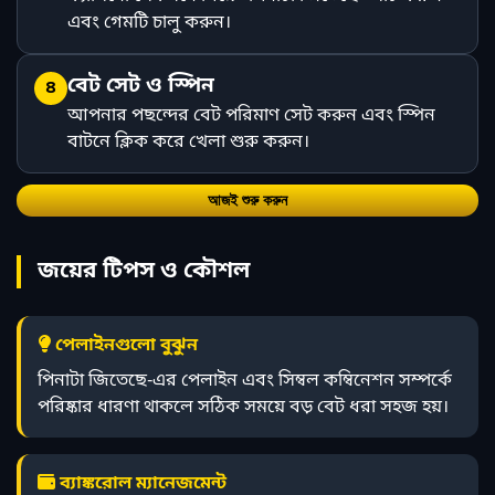
এবং গেমটি চালু করুন।
বেট সেট ও স্পিন
৪
আপনার পছন্দের বেট পরিমাণ সেট করুন এবং স্পিন
বাটনে ক্লিক করে খেলা শুরু করুন।
আজই শুরু করুন
জয়ের টিপস ও কৌশল
পেলাইনগুলো বুঝুন
পিনাটা জিতেছে-এর পেলাইন এবং সিম্বল কম্বিনেশন সম্পর্কে
পরিষ্কার ধারণা থাকলে সঠিক সময়ে বড় বেট ধরা সহজ হয়।
ব্যাঙ্করোল ম্যানেজমেন্ট