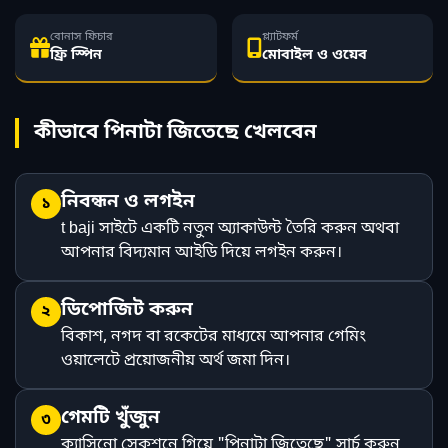
বোনাস ফিচার
প্ল্যাটফর্ম
ফ্রি স্পিন
মোবাইল ও ওয়েব
কীভাবে পিনাটা জিতেছে খেলবেন
নিবন্ধন ও লগইন
১
t baji সাইটে একটি নতুন অ্যাকাউন্ট তৈরি করুন অথবা
আপনার বিদ্যমান আইডি দিয়ে লগইন করুন।
ডিপোজিট করুন
২
বিকাশ, নগদ বা রকেটের মাধ্যমে আপনার গেমিং
ওয়ালেটে প্রয়োজনীয় অর্থ জমা দিন।
গেমটি খুঁজুন
৩
ক্যাসিনো সেকশনে গিয়ে "পিনাটা জিতেছে" সার্চ করুন