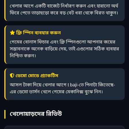
খেলার আগে একটি বাজেট নির্ধারণ করুন এবং হারানো অর্থ
ফিরে পেতে তাড়াহুড়ো করে বড় বেট ধরা থেকে বিরত থাকুন।
ফ্রি স্পিন ব্যবহার করুন
গেমের বোনাস ফিচার এবং ফ্রি স্পিনগুলো আপনার জয়ের
সম্ভাবনাকে অনেক বাড়িয়ে দেয়, তাই এগুলোর সঠিক ব্যবহার
নিশ্চিত করুন।
ডেমো মোডে প্র্যাকটিস
আসল টাকা দিয়ে খেলার আগে t baji-তে পিনাটা জিতেছে-
এর ডেমো ভার্সন খেলে গেমের মেকানিক্স বুঝে নিন।
খেলোয়াড়দের রিভিউ