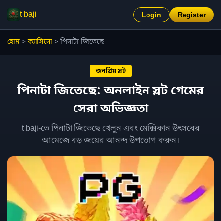
t baji
Login
Register
হোম
>
ক্যাসিনো
> পিনাটা জিতেছে
জনপ্রিয় স্লট
পিনাটা জিতেছে: অনলাইন স্লট গেমের
সেরা অভিজ্ঞতা
t baji-তে পিনাটা জিতেছে খেলুন এবং মেক্সিকান উৎসবের
আমেজে বড় জয়ের আনন্দ উপভোগ করুন।