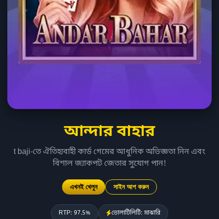
আন্দার বাহার
t baji-তে ঐতিহ্যবাহী কার্ড গেমের আধুনিক অভিজ্ঞতা নিন এবং
বিশাল জ্যাকপট জেতার সুযোগ পান!
এখনই খেলুন
সাইন আপ করুন
RTP: 97.5%
ভোলাটিলিটি: মাঝারি