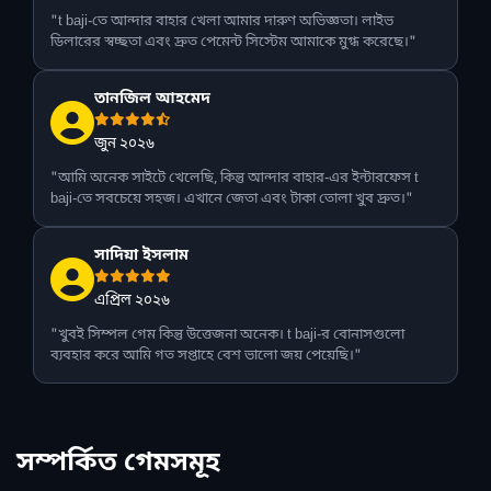
"t baji-তে আন্দার বাহার খেলা আমার দারুণ অভিজ্ঞতা। লাইভ
ডিলারের স্বচ্ছতা এবং দ্রুত পেমেন্ট সিস্টেম আমাকে মুগ্ধ করেছে।"
তানজিল আহমেদ
জুন ২০২৬
"আমি অনেক সাইটে খেলেছি, কিন্তু আন্দার বাহার-এর ইন্টারফেস t
baji-তে সবচেয়ে সহজ। এখানে জেতা এবং টাকা তোলা খুব দ্রুত।"
সাদিয়া ইসলাম
এপ্রিল ২০২৬
"খুবই সিম্পল গেম কিন্তু উত্তেজনা অনেক। t baji-র বোনাসগুলো
ব্যবহার করে আমি গত সপ্তাহে বেশ ভালো জয় পেয়েছি।"
সম্পর্কিত গেমসমূহ