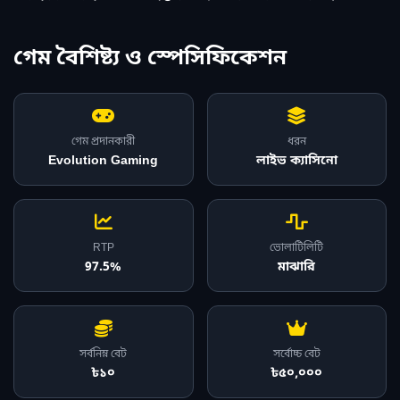
গেম বৈশিষ্ট্য ও স্পেসিফিকেশন
গেম প্রদানকারী
ধরন
Evolution Gaming
লাইভ ক্যাসিনো
RTP
ভোলাটিলিটি
97.5%
মাঝারি
সর্বনিম্ন বেট
সর্বোচ্চ বেট
৳১০
৳৫০,০০০