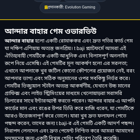
প্রদানকারী: Evolution Gaming
আন্দার বাহার গেম ওভারভিউ
আন্দার বাহার
হলো একটি রোমাঞ্চকর এবং দ্রুত গতির কার্ড গেম
যা দক্ষিণ এশিয়ায় অত্যন্ত জনপ্রিয়। t baji প্ল্যাটফর্মে আমরা এই
ঐতিহ্যবাহী গেমটিকে একটি আধুনিক এবং বিলাসপূর্ণ অনলাইন
রূপে নিয়ে এসেছি। এই গেমটির মূল আকর্ষণ হলো এর সরলতা;
এখানে আপনাকে খুব জটিল কোনো কৌশলের প্রয়োজন নেই, বরং
আপনার ভাগ্য এবং সঠিক অনুমানের ওপর সবকিছু নির্ভর করে।
গেমটির ভিজ্যুয়াল স্টাইল অত্যন্ত আকর্ষণীয়, যেখানে উচ্চ মানের
গ্রাফিক্স এবং লাইভ স্ট্রিমিংয়ের মাধ্যমে খেলোয়াড়রা সরাসরি
ডিলারের সাথে ইন্টারঅ্যাক্ট করতে পারেন। আন্দার বাহার-এ আপনি
কার্ডের মান এবং রঙের উপর ভিত্তি করে বাজি ধরেন, যা গেমটিকে
আরও উত্তেজনাপূর্ণ করে তোলে। যারা খুব দ্রুত ফলাফল পেতে
পছন্দ করেন, তাদের জন্য t baji-র এই গেমটি একটি আদর্শ পছন্দ।
নিরাপদ লেনদেন এবং দ্রুত পেমেন্ট নিশ্চিত করে আমরা আমাদের
সদস্যদের জন্য একটি বিশ্বস্ত গেমিং পরিবেশ তৈরি করেছি।