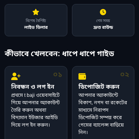
বিশেষ বৈশিষ্ট্য
গেম সময়
লাইভ ডিলার
দ্রুত রাউন্ড
কীভাবে খেলবেন: ধাপে ধাপে গাইড
০১
০২
নিবন্ধন ও লগ ইন
ডিপোজিট করুন
প্রথমে t baji ওয়েবসাইটে
আপনার অ্যাকাউন্টে
গিয়ে আপনার অ্যাকাউন্ট
বিকাশ, নগদ বা রকেটের
তৈরি করুন অথবা
মাধ্যমে নিরাপদ
বিদ্যমান ইউজার আইডি
ডিপোজিট সম্পন্ন করে
দিয়ে লগ ইন করুন।
গেমের ব্যালেন্স বাড়িয়ে
নিন।