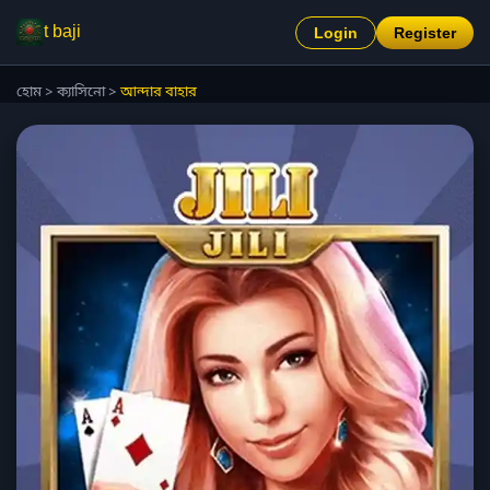
t baji
Login
Register
হোম
>
ক্যাসিনো
>
আন্দার বাহার