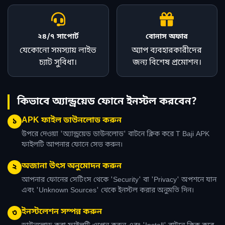
২৪/৭ সাপোর্ট
বোনাস অফার
যেকোনো সমস্যায় লাইভ
অ্যাপ ব্যবহারকারীদের
চ্যাট সুবিধা।
জন্য বিশেষ প্রমোশন।
কিভাবে অ্যান্ড্রয়েড ফোনে ইনস্টল করবেন?
APK ফাইল ডাউনলোড করুন
১
উপরে দেওয়া 'অ্যান্ড্রয়েড ডাউনলোড' বাটনে ক্লিক করে T Baji APK
ফাইলটি আপনার ফোনে সেভ করুন।
অজানা উৎস অনুমোদন করুন
২
আপনার ফোনের সেটিংস থেকে 'Security' বা 'Privacy' অপশনে যান
এবং 'Unknown Sources' থেকে ইনস্টল করার অনুমতি দিন।
ইনস্টলেশন সম্পন্ন করুন
৩