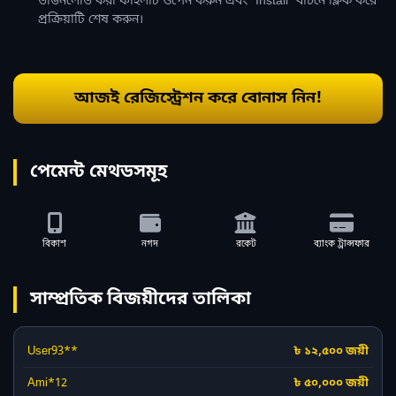
ডাউনলোড করা ফাইলটি ওপেন করুন এবং 'Install' বাটনে ক্লিক করে
প্রক্রিয়াটি শেষ করুন।
আজই রেজিস্ট্রেশন করে বোনাস নিন!
পেমেন্ট মেথডসমূহ
বিকাশ
নগদ
রকেট
ব্যাংক ট্রান্সফার
সাম্প্রতিক বিজয়ীদের তালিকা
User93**
৳ ১২,৫০০ জয়ী
Ami*12
৳ ৫০,০০০ জয়ী