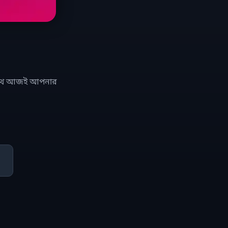
 সাথে আজই আপনার