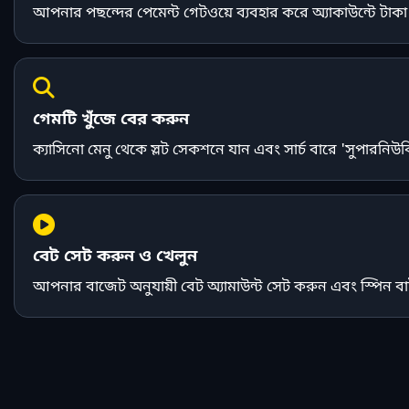
আপনার পছন্দের পেমেন্ট গেটওয়ে ব্যবহার করে অ্যাকাউন্টে ট
গেমটি খুঁজে বের করুন
ক্যাসিনো মেনু থেকে স্লট সেকশনে যান এবং সার্চ বারে 'সুপারনিউ
বেট সেট করুন ও খেলুন
আপনার বাজেট অনুযায়ী বেট অ্যামাউন্ট সেট করুন এবং স্পিন ব