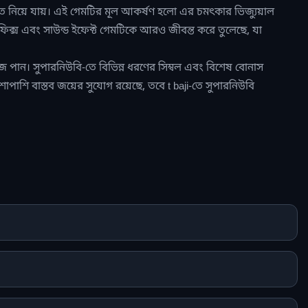
ে নিয়ে যায়। এই গেমটির মূল আকর্ষণ হলো এর চমৎকার ভিজ্যুয়াল
রাফিক্স এবং সাউন্ড ইফেক্ট গেমটিকে আরও জীবন্ত করে তুলেছে, যা
জে পান। সুপারনিউবি-তে বিভিন্ন ধরণের সিম্বল এবং বিশেষ বোনাস
পাশি বাস্তব জয়ের সুযোগ রয়েছে, তবে t baji-তে সুপারনিউবি