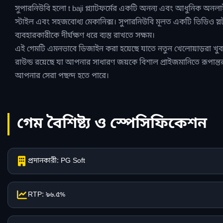
সুপারনিউবি হলো t baji প্ল্যাটফর্মের একটি অনন্য এবং আধুনিক অন
স্টাইল এবং সহজবোধ্য মেকানিক্স। সুপারনিউবি মূলত একটি ভিডিও স্লট গ
ব্যবহারকারীকে দীর্ঘক্ষণ ধরে ব্যস্ত রাখতে সক্ষম।
এই গেমটি এমনভাবে ডিজাইন করা হয়েছে যাতে নতুন খেলোয়াড়রা খুব দ
রাউন্ড রয়েছে যা আপনার সাধারণ জয়কে বিশাল প্রাইজমানিতে রূপান
আপনার সেরা পছন্দ হতে পারে।
গেম বৈশিষ্ট্য ও স্পেসিফিকেশন
প্রদানকারী: PG Soft
RTP: ৯৬.৫%