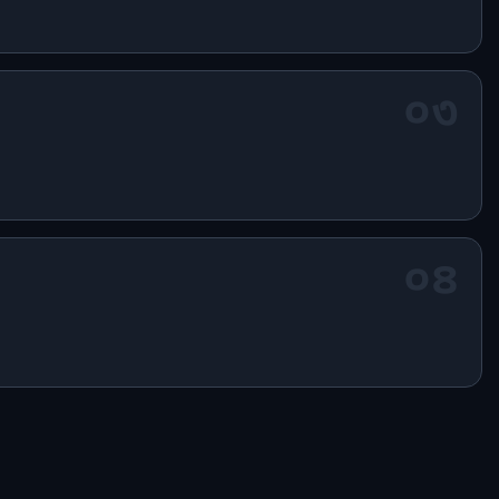
০৩
০৪