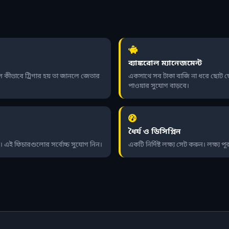
ব্যাঙ্করোল ম্যানেজমেন্ট
 কীভাবে ট্রিগার হয় তা জানলে জেতার
একসাথে সব টাকা বাজি না ধরে ছোট ছ
পাওয়ার সুযোগ বাড়বে।
ধৈর্য ও ডিসিপ্লিন
ায়। এই ফিচারগুলোর সর্বোচ্চ সুযোগ নিন।
একটি নির্দিষ্ট লক্ষ্য সেট করুন। লক্