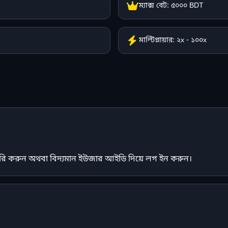
ম্যাক্স বেট: ৫০০০ BDT
মাল্টিপ্লায়ার: ২x - ১০০x
 তৈরি করুন অথবা বিদ্যমান ইউজার আইডি দিয়ে লগ ইন করুন।