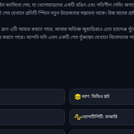
লাইন ক্যাসিনো গেম, যা খেলোয়াড়দের একটি রঙিন এবং গতিশীল গেমিং জগত
েম যেখানে প্রতিটি স্পিনে নতুন উত্তেজনার সম্ভাবনা থাকে। উচ্চ মানের গ্
্রুত এটি আয়ত্ত করতে পারে, আবার অভিজ্ঞ জুয়াড়িরাও এতে চ্যালেঞ্জ খুঁ
্তর করতে পারে। আপনি যদি এমন একটি গেম খুঁজছেন যেখানে বিনোদনের পাশা
ধরণ: ভিডিও স্লট
ভোলাটিলিটি: মাঝারি