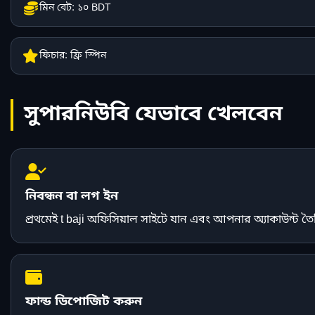
মিন বেট: ১০ BDT
ফিচার: ফ্রি স্পিন
সুপারনিউবি যেভাবে খেলবেন
নিবন্ধন বা লগ ইন
প্রথমেই t baji অফিসিয়াল সাইটে যান এবং আপনার অ্যাকাউন্ট
ফান্ড ডিপোজিট করুন