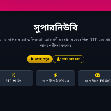
সুপারনিউবি
য়ে রোমাঞ্চকর স্লট অভিজ্ঞতা! আকর্ষণীয় বোনাস এবং উচ্চ RTP-এর
ভাগ্য পরীক্ষা করুন।
এখনই খেলুন
সাইন আপ করুন
RTP: 96.5%
ভোলাটিলিটি: মিডিয়াম
প্রোভাইডার: PG Soft