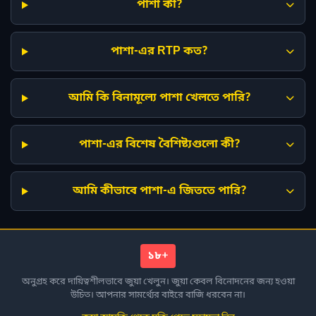
পাশা কী?
পাশা-এর RTP কত?
আমি কি বিনামূল্যে পাশা খেলতে পারি?
পাশা-এর বিশেষ বৈশিষ্ট্যগুলো কী?
আমি কীভাবে পাশা-এ জিততে পারি?
১৮+
অনুগ্রহ করে দায়িত্বশীলভাবে জুয়া খেলুন। জুয়া কেবল বিনোদনের জন্য হওয়া
উচিত। আপনার সামর্থ্যের বাইরে বাজি ধরবেন না।