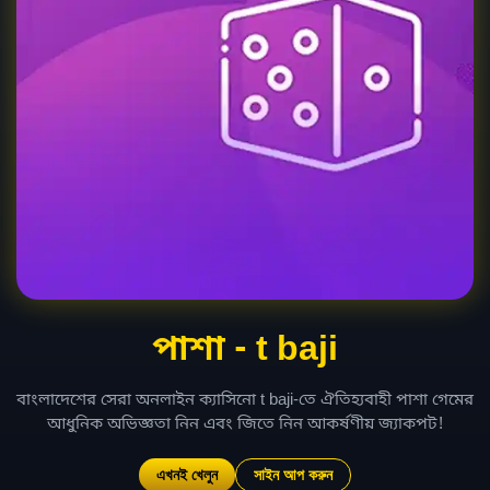
পাশা - t baji
বাংলাদেশের সেরা অনলাইন ক্যাসিনো t baji-তে ঐতিহ্যবাহী পাশা গেমের
আধুনিক অভিজ্ঞতা নিন এবং জিতে নিন আকর্ষণীয় জ্যাকপট!
এখনই খেলুন
সাইন আপ করুন