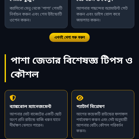
ক্যাসিনো মেনু থেকে 'পাশা' গেমটি
আপনার পছন্দের অ্যামাউন্ট সেট
নির্বাচন করুন এবং গেম উইন্ডোটি
করুন এবং ডাইস রোল করে
ওপেন করুন।
জয়লাভ করুন।
এখনই খেলা শুরু করুন
পাশা জেতার বিশেষজ্ঞ টিপস ও
কৌশল
ব্যাঙ্করোল ম্যানেজমেন্ট
প্যাটার্ন বিশ্লেষণ
আপনার মোট বাজেটের একটি ছোট
আগের কয়েকটি রাউন্ডের ফলাফল
অংশ প্রতি রাউন্ডে বাজি ধরুন যাতে
পর্যবেক্ষণ করুন এবং সেই অনুযায়ী
দীর্ঘক্ষণ খেলতে পারেন।
আপনার বেটিং কৌশল পরিবর্তন
করুন।